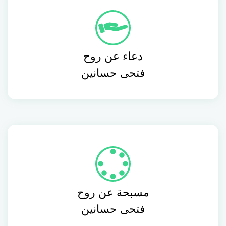
دعاء عن روح
فتحى حسانين
مسبحة عن روح
فتحى حسانين