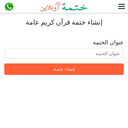
إنشاء ختمة قرآن كريم عامة
عنوان الختمة
إنشاء ختمة