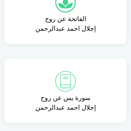
الفاتحة عن روح
إجلال احمد عبدالرحمن
سورة يس عن روح
إجلال احمد عبدالرحمن