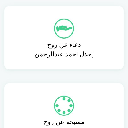
دعاء عن روح
إجلال احمد عبدالرحمن
مسبحة عن روح