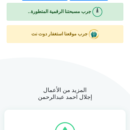
جرب مسبحتنا الرقمية المتطورة..
جرب موقعنا استغفار دوت نت
المزيد من الأعمال
إجلال احمد عبدالرحمن