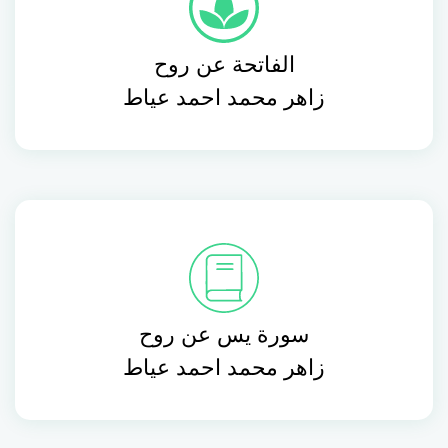
الفاتحة عن روح
زاهر محمد احمد عياط
سورة يس عن روح
زاهر محمد احمد عياط