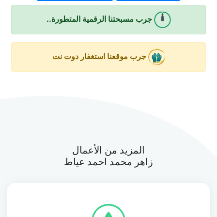
جرب مسبحتنا الرقمية المتطورة..
جرب موقعنا استغفار دوت نت
المزيد من الأعمال
زاهر محمد احمد عياط