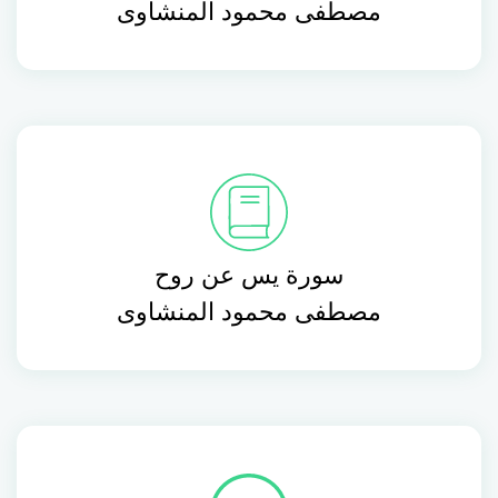
مصطفى محمود المنشاوى
سورة يس عن روح
مصطفى محمود المنشاوى