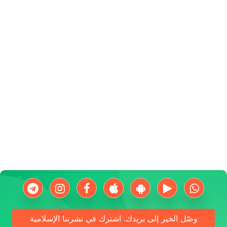
وصّل الخير إلى بريدك. اشترك في نشرتنا الإسلامية