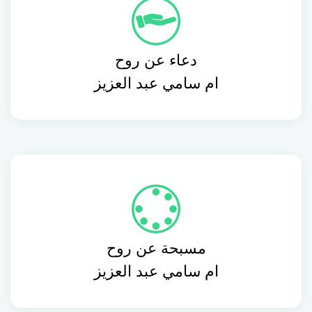
دعاء عن روح
ام سامي عبد العزيز
مسبحة عن روح
ام سامي عبد العزيز