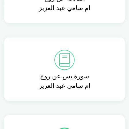
ام سامي عبد العزيز
سورة يس عن روح
ام سامي عبد العزيز