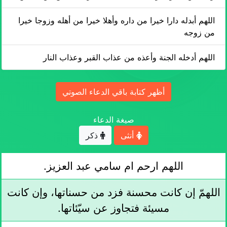
اللهم أبدله دارا خيرا من داره وأهلا خيرا من أهله وزوجا خيرا
من زوجه
اللهم أدخله الجنة وأعذه من عذاب القبر وعذاب النار
أظهر كتابة باقي الدعاء الصوتي
صيغة الدعاء
أنثى
ذكر
اللهم ارحم ام سامي عبد العزيز.
اللهمّ إن كانت محسنة فزد من حسناتها، وإن كانت
مسيئة فتجاوز عن سيّئاتها.