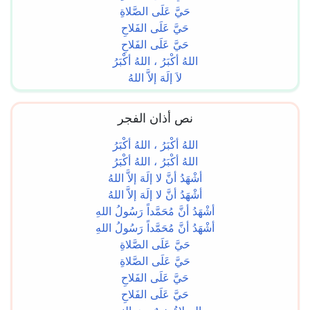
حَيَّ عَلَى الصَّلاةِ
حَيَّ عَلَى الفَلاحِ
حَيَّ عَلَى الفَلاحِ
اللهُ أكْبَرُ ، اللهُ أكْبَرُ
لاَ إلَهَ إلاَّ اللهُ
نص أذان الفجر
اللهُ أكْبَرُ ، اللهُ أكْبَرُ
اللهُ أكْبَرُ ، اللهُ أكْبَرُ
أشْهَدُ أنَّ لا إلَهَ إلاَّ اللهُ
أشْهَدُ أنَّ لا إلَهَ إلاَّ اللهُ
أشْهَدُ أنَّ مُحَمَّداً رَسُولُ اللهِ
أشْهَدُ أنَّ مُحَمَّداً رَسُولُ اللهِ
حَيَّ عَلَى الصَّلاةِ
حَيَّ عَلَى الصَّلاةِ
حَيَّ عَلَى الفَلاحِ
حَيَّ عَلَى الفَلاحِ