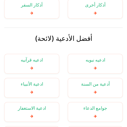
أذكار أخرى
أذكار السفر
أفضل الأدعية (لائحة)
ادعيه نبويه
ادعيه قرآنيه
أدعية من السنة
ادعية الأنبياء
جوامع الدعاء
ادعية الاستغفار