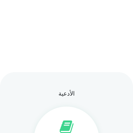
الأدعية