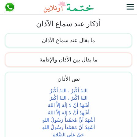
أذكار عند سماع الآذان
ما يقال عند سماع الأذان
ما يقال بين الأذان والإقامة
نص الأذان
اللهُ أكْبَرُ ، اللهُ أكْبَرُ
اللهُ أكْبَرُ ، اللهُ أكْبَرُ
أشْهَدُ أنَّ لا إلَهَ إلاَّ اللهُ
أشْهَدُ أنَّ لا إلَهَ إلاَّ اللهُ
أشْهَدُ أنَّ مُحَمَّداً رَسُولُ اللهِ
أشْهَدُ أنَّ مُحَمَّداً رَسُولُ اللهِ
حَيَّ عَلَى الصَّلاةِ