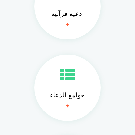
ادعيه قرآنيه
جوامع الدعاء