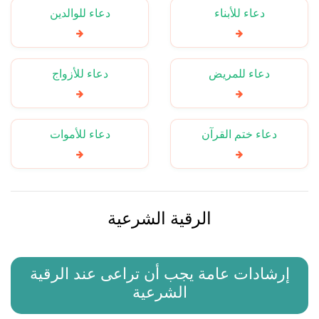
دعاء للأبناء
دعاء للوالدين
دعاء للمريض
دعاء للأزواج
دعاء ختم القرآن
دعاء للأموات
الرقية الشرعية
إرشادات عامة يجب أن تراعى عند الرقية
الشرعية