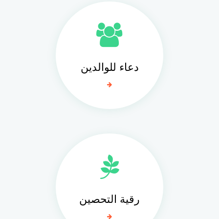
دعاء للوالدين
رقية التحصين