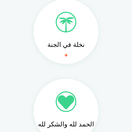
نخلة في الجنة
الحمد لله والشكر لله