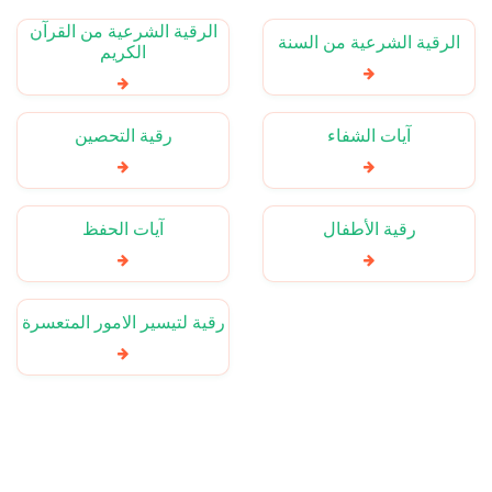
الرقية الشرعية من القرآن
الرقية الشرعية من السنة
الكريم
آيات الشفاء
رقية التحصين
رقية الأطفال
آيات الحفظ
رقية لتيسير الامور المتعسرة