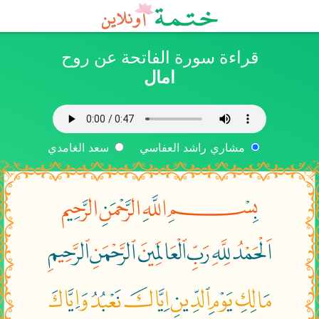
قراءة سورة الفاتحة عن روح
امال
مشاري راشد العفاسي
سعد الغامدي