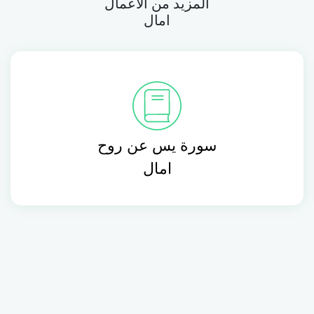
المزيد من الأعمال
امال
سورة يس عن روح
امال