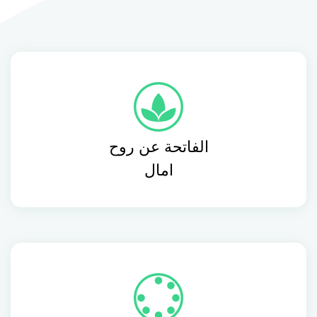
الفاتحة عن روح
امال