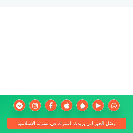
وصّل الخير إلى بريدك. اشترك في نشرتنا الإسلامية