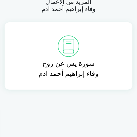
المزيد من الأعمال
وفاء إبراهيم أحمد ادم
سورة يس عن روح
وفاء إبراهيم أحمد ادم