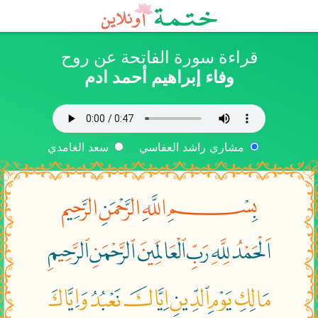
قراءة سورة الفاتحة عن روح
وفاء إبراهيم أحمد ادم
مشاري راشد العفاسي
سعد الغامدي