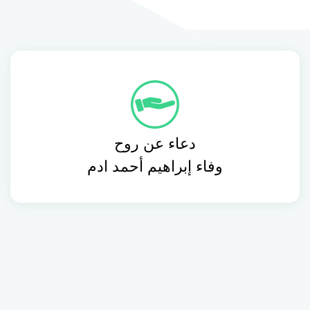
دعاء عن روح
وفاء إبراهيم أحمد ادم