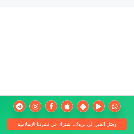
وصّل الخير إلى بريدك. اشترك في نشرتنا الإسلامية