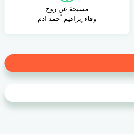
مسبحة عن روح
وفاء إبراهيم أحمد ادم