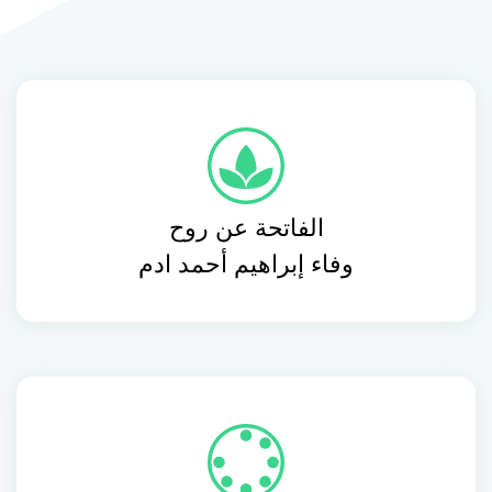
الفاتحة عن روح
وفاء إبراهيم أحمد ادم