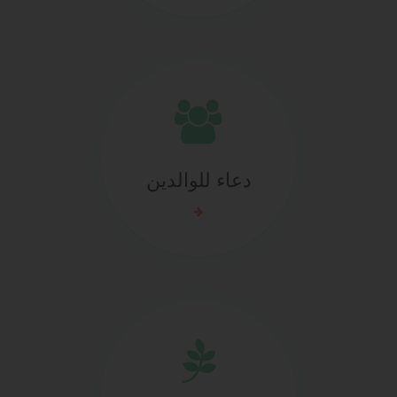
دعاء للوالدين