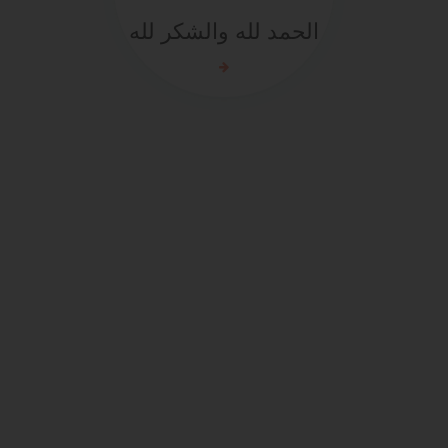
الحمد لله والشكر لله