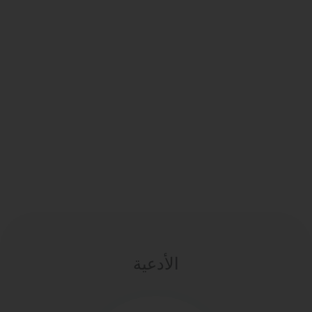
الأدعية