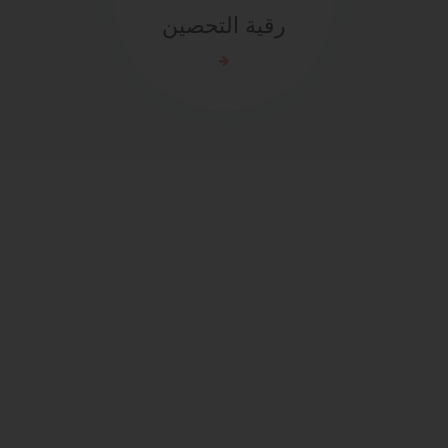
رقية التحصين