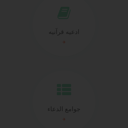
ادعيه قرآنيه
جوامع الدعاء