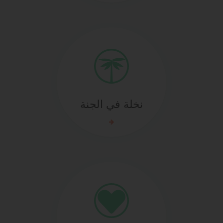
نخلة في الجنة