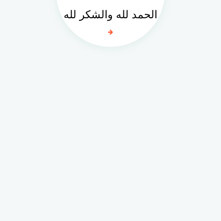
الحمد لله والشكر لله