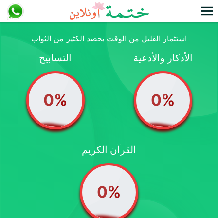
استثمار القليل من الوقت بحصد الكثير من الثواب
الأذكار والأدعية
التسابيح
0
%
0
%
القرآن الكريم
0%