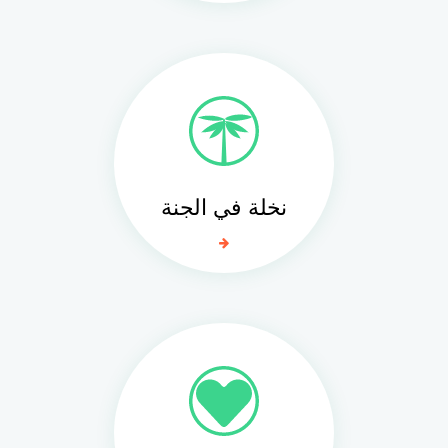
نخلة في الجنة