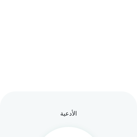
الأدعية