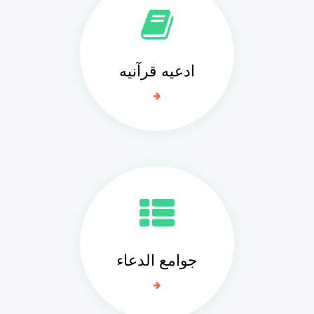
ادعيه قرآنيه
جوامع الدعاء