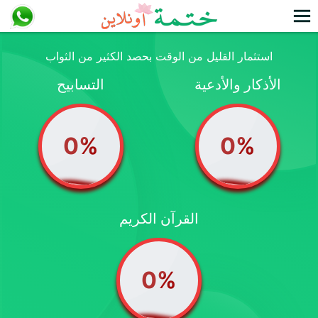
استثمار القليل من الوقت بحصد الكثير من الثواب
الأذكار والأدعية
التسابيح
0
%
0
%
القرآن الكريم
0%