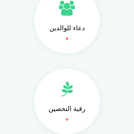
دعاء للوالدين
رقية التحصين