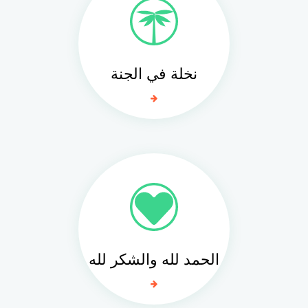
نخلة في الجنة
الحمد لله والشكر لله