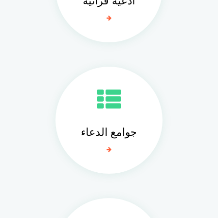
ادعيه قرآنيه
جوامع الدعاء