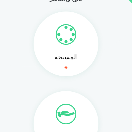
المسبحة