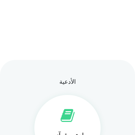
الأدعية