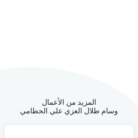
المزيد من الأعمال
وسام طلال العزي علي الحطامي