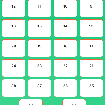
12
11
10
9
16
15
14
13
20
19
18
17
24
23
22
21
28
27
26
25