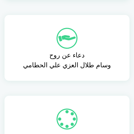
دعاء عن روح
وسام طلال العزي علي الحطامي