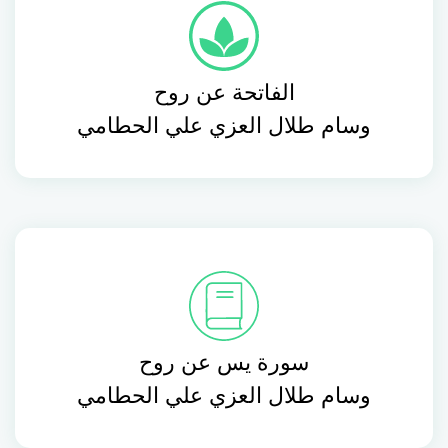
الفاتحة عن روح
وسام طلال العزي علي الحطامي
سورة يس عن روح
وسام طلال العزي علي الحطامي