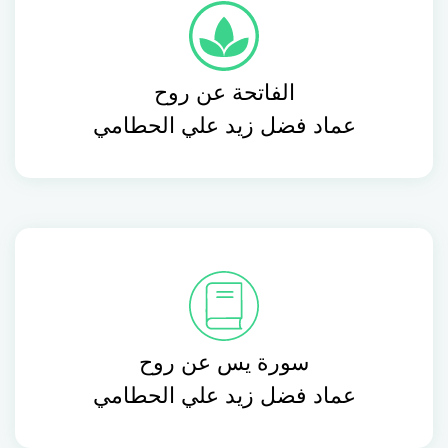
الفاتحة عن روح
عماد فضل زيد علي الحطامي
سورة يس عن روح
عماد فضل زيد علي الحطامي