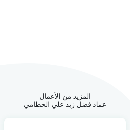
المزيد من الأعمال
عماد فضل زيد علي الحطامي