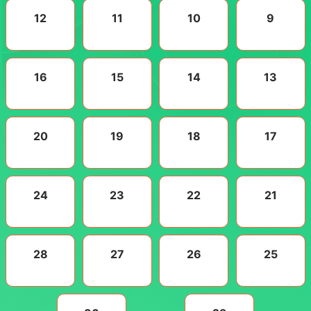
12
11
10
9
16
15
14
13
20
19
18
17
24
23
22
21
28
27
26
25