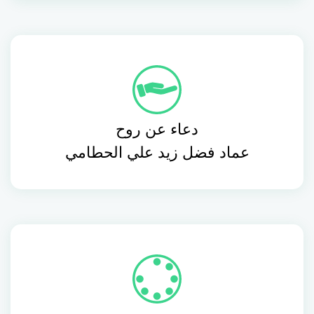
دعاء عن روح
عماد فضل زيد علي الحطامي