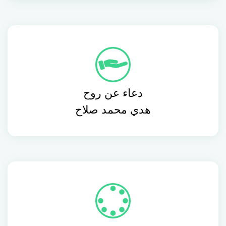
دعاء عن روح
هدي محمد صلاح