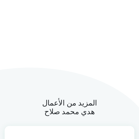
المزيد من الأعمال
هدي محمد صلاح