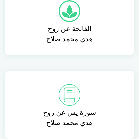
الفاتحة عن روح
هدي محمد صلاح
سورة يس عن روح
هدي محمد صلاح