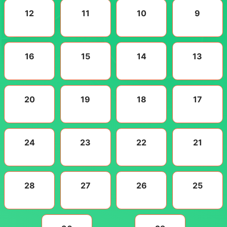
12
11
10
9
16
15
14
13
20
19
18
17
24
23
22
21
28
27
26
25