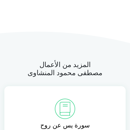
المزيد من الأعمال
مصطفى محمود المنشاوى
سورة يس عن روح