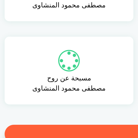
مصطفى محمود المنشاوى
مسبحة عن روح
مصطفى محمود المنشاوى