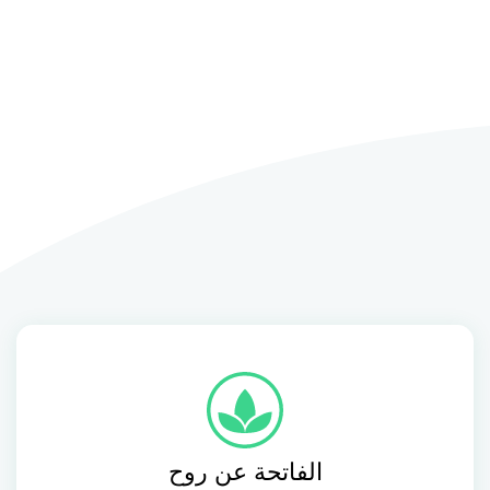
الفاتحة عن روح