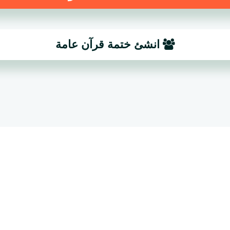
انشئ ختمة قرآن عامة