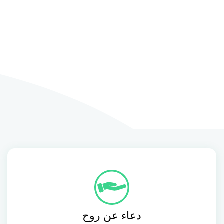
دعاء عن روح