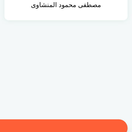
مصطفى محمود المنشاوى