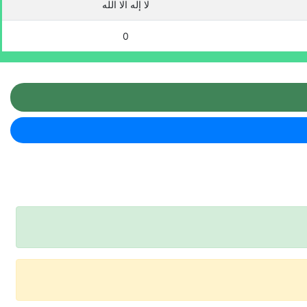
لا إله الا الله
0