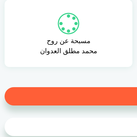
مسبحة عن روح
محمد مطلق العدوان