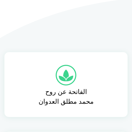
الفاتحة عن روح
محمد مطلق العدوان