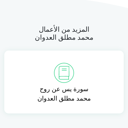
المزيد من الأعمال
محمد مطلق العدوان
سورة يس عن روح
محمد مطلق العدوان