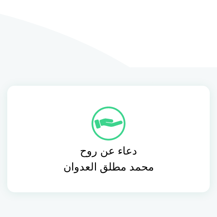
دعاء عن روح
محمد مطلق العدوان