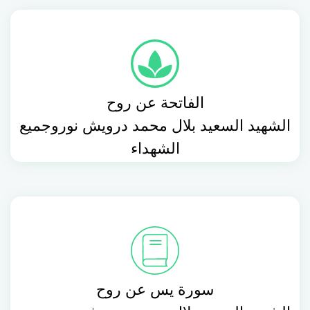
الفاتحة عن روح
الشهيد السعيد بلال محمد درويش نوروجميع
الشهداء
سورة يس عن روح