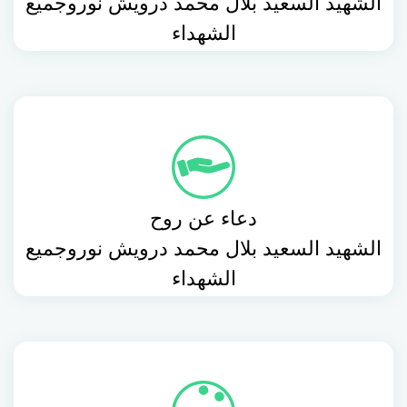
الشهيد السعيد بلال محمد درويش نوروجميع
الشهداء
دعاء عن روح
الشهيد السعيد بلال محمد درويش نوروجميع
الشهداء