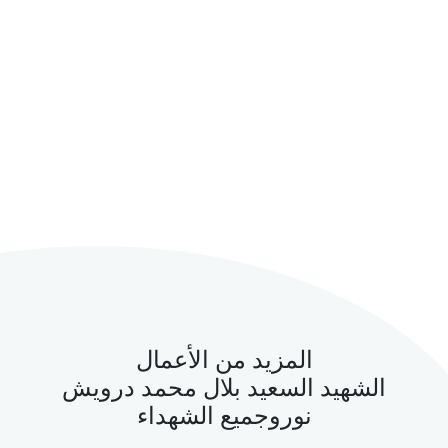
المزيد من الأعمال
الشهيد السعيد بلال محمد درويش
نوروجميع الشهداء