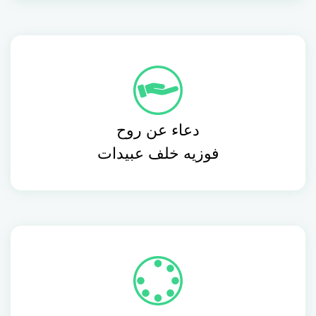
دعاء عن روح
فوزيه خلف عبيدات