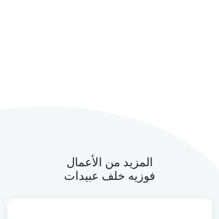
المزيد من الأعمال
فوزيه خلف عبيدات