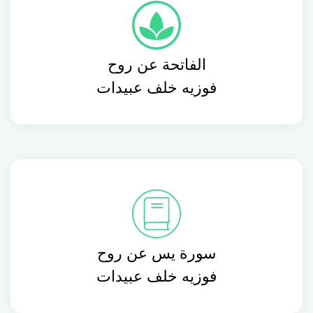
الفاتحة عن روح
فوزيه خلف عبيدات
سورة يس عن روح
فوزيه خلف عبيدات