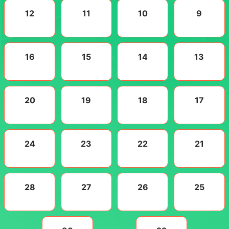
12
11
10
9
16
15
14
13
20
19
18
17
24
23
22
21
28
27
26
25