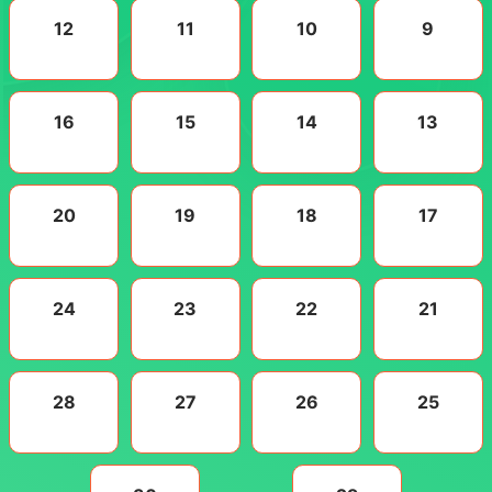
12
11
10
9
16
15
14
13
20
19
18
17
24
23
22
21
28
27
26
25