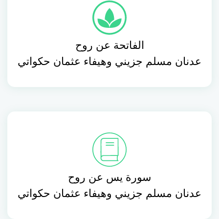
الفاتحة عن روح
عدنان مسلم جزيني وهيفاء عثمان حكواتي
سورة يس عن روح
عدنان مسلم جزيني وهيفاء عثمان حكواتي