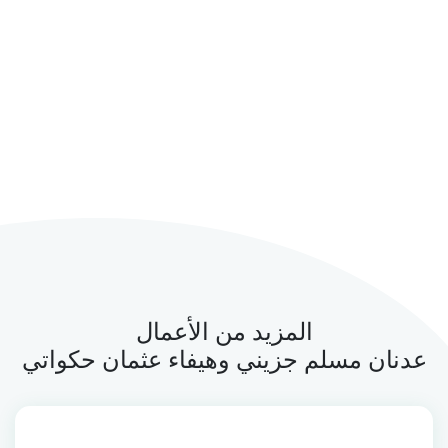
المزيد من الأعمال
عدنان مسلم جزيني وهيفاء عثمان حكواتي