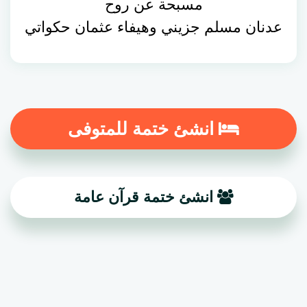
مسبحة عن روح
عدنان مسلم جزيني وهيفاء عثمان حكواتي
انشئ ختمة للمتوفى
انشئ ختمة قرآن عامة