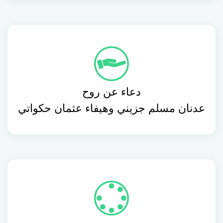
دعاء عن روح
عدنان مسلم جزيني وهيفاء عثمان حكواتي