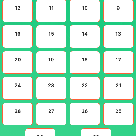
12
11
10
9
16
15
14
13
20
19
18
17
24
23
22
21
28
27
26
25