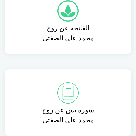
الفاتحة عن روح
محمد على الصفتى
سورة يس عن روح
محمد على الصفتى