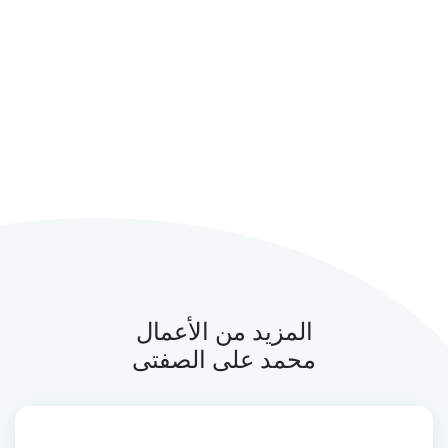
المزيد من الأعمال
محمد على الصفتى