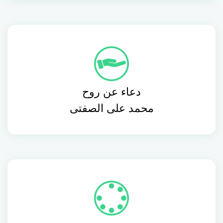
دعاء عن روح
محمد على الصفتى