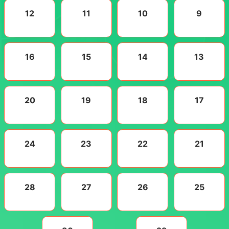
12
11
10
9
16
15
14
13
20
19
18
17
24
23
22
21
28
27
26
25