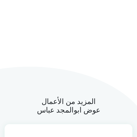
المزيد من الأعمال
عوض ابوالمجد عباس