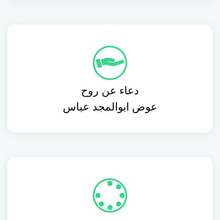
دعاء عن روح
عوض ابوالمجد عباس