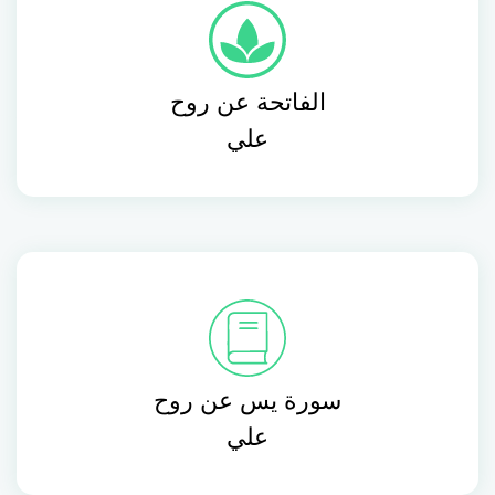
الفاتحة عن روح
علي
سورة يس عن روح
علي