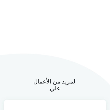
المزيد من الأعمال
علي